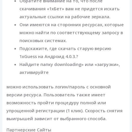
Обратите внимание на то, что после
скачивания «1хБет» вам не придется искать
актуальные ссылки на рабочие зеркала.
Они имеются на сторонних ресурсах, которые
можно найти по соответствующему запросу в
поисковых системах.
Подскажите, где скачать старую версию
1xGuess на Андроид 4.0.3.?
Найдите папку downloading» или «загрузки»,
активируйте
можно использовать логин/пароль с основной
версии ресурса. Пользователь также имеет
возможность пройти процедуру полной или
упрощенной регистрации (1 клик). Скорость снятия
выигрышей зависит от выбранного способа.
Партнерские Сайты