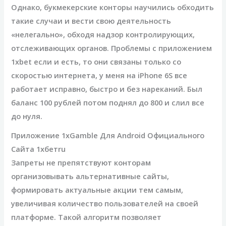
Однако, букмекерские конторы научились обходить
такие случаи и вести свою деятельность
«нелегально», обходя надзор контролирующих,
отслеживающих органов. Проблемы с приложением
1xbet если и есть, то они связаны только со
скоростью интернета, у меня на iPhone 6S все
работает исправно, быстро и без нареканий. Был
баланс 100 рублей потом поднял до 800 и слил все
до нуля.
Приложение 1xGamble Для Android Официального
Сайта 1хбетru
Запреты не препятствуют конторам
организовывать альтернативные сайты,
формировать актуальные акции тем самым,
увеличивая количество пользователей на своей
платформе. Такой алгоритм позволяет