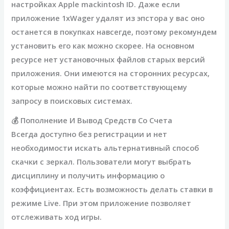
настройках Apple mackintosh ID. Даже если
приложение 1xWager удалят из эпстора у вас оно
останется в покупках навсегде, поэтому рекомундем
установить его как можно скорее. На основном
ресурсе нет установочных файлов старых версий
приложения. Они имеются на сторонних ресурсах,
которые можно найти по соответствующему
запросу в поисковых системах.
💰 Пополнение И Вывод Средств Со Счета
Всегда доступно без регистрации и нет
необходимости искать альтернативный способ
скачки с зеркал. Пользователи могут выбрать
дисциплину и получить информацию о
коэффициентах. Есть возможность делать ставки в
режиме Live. При этом приложение позволяет
отслеживать ход игры.