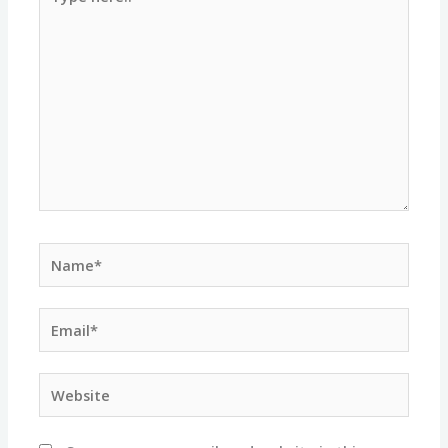
here..
Name*
Email*
Website