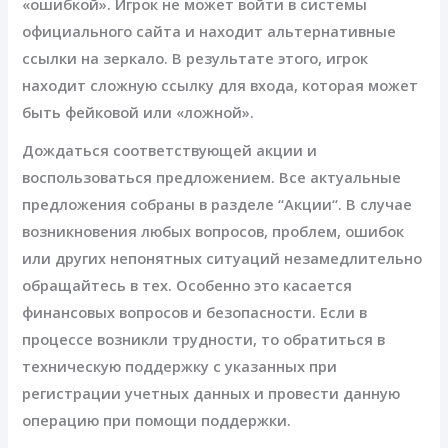
«ошибкой». Игрок не может войти в системы
официального сайта и находит альтернативные
ссылки на зеркало. В результате этого, игрок
находит сложную ссылку для входа, которая может
быть фейковой или «ложной».
Дождаться соответствующей акции и
воспользоваться предложением. Все актуальные
предложения собраны в разделе “Акции“. В случае
возникновения любых вопросов, проблем, ошибок
или других непонятных ситуаций незамедлительно
обращайтесь в тех. Особенно это касается
финансовых вопросов и безопасности. Если в
процессе возникли трудности, то обратиться в
техническую поддержку с указанных при
регистрации учетных данных и провести данную
операцию при помощи поддержки.