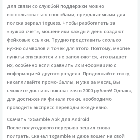
Для связи со службой поддержки можно
воспользоваться способами, предлагаемыми для
поиска зеркал 1xguess. Чтобы разбогатеть за
«чужой счет», мошенники каждый день создают
фейковые ссылки. Трудно представить сколько
нужно символов и точек для этого. Поэтому, многие
пункты опускаются и не заполняются, что выдает
их, особенно если сравнить их информацию с
информацией другого раздела. Продолжайте гонку,
накапливайте промо-баллы, и уже за месяц Вы
сможете достичь показателя в 2000 рублей! Однако,
для достижения финала гонки, необходимо
проводить экспресс переводы ежедневно.
Скачать 1xGamble Apk Для Android
После полугодового перерыва решил снова
поиграть. Скачал 1xgamble и даже вошел на свой