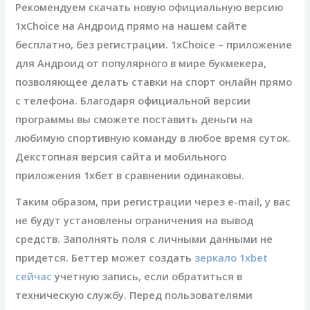
Рекомендуем скачать новую официальную версию
1xChoice на Андроид прямо на нашем сайте
бесплатно, без регистрации. 1xChoice – приложение
для Андроид от популярного в мире букмекера,
позволяющее делать ставки на спорт онлайн прямо
с телефона. Благодаря официальной версии
программы вы сможете поставить деньги на
любимую спортивную команду в любое время суток.
Декстопная версия сайта и мобильного
приложения 1хбет в сравнении одинаковы.
Таким образом, при регистрации через e-mail, у вас
не будут установлены ограничения на вывод
средств. Заполнять поля с личными данными не
придется. Беттер может создать
зеркало 1xbet
сейчас
учетную запись, если обратиться в
техническую службу. Перед пользователями