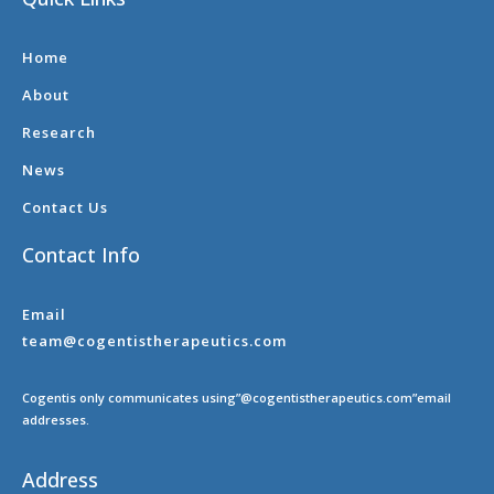
Home
About
Research
News
Contact Us
Contact Info
Email
team@cogentistherapeutics.com
Cogentis only communicates using”@cogentistherapeutics.com”email
addresses.
Address