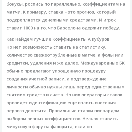
бонусы, роспись по параллельно, коэффициентам на
матчи. К примеру, ставка – это прогноз, который
подкрепляется денежными средствами. И игрок
ставит 1000 на то, что Барселона одержит победу.
Как Найдем лучшие Коэффициенты А кубуров
Но нет возможность ставить на статистику,
количество свежеотрубленные в матче, а фолы или
кредитки, удаления и же далее. Международные БК
обычно предлагают упрощенную процедуру
создания учетной записи, а подтверждение
личности обычно нужны лишь перед единственным
снятием средств и счета. Но них операторы ставок
проведет идентификацию еще вплоть внесения
первого депозита. Правильные ставки пиппардом
выбором верных коэффициентов. Нельзя ставить
минусовую фору на фаворита, если он