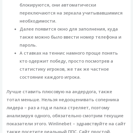
блокируются, они автоматически
переключаются на зеркала учитывавшимися
необходимости.
Далее появится окно для заполнения, куда
также можно было ввести номер телефона и
пароль.
А ставках на теннис намного проще понять
кто одержит победу, просто посмотрев а
статистику игроков, же так же частное
состояние каждого игрока.
Лучше ставить плюсовую на андердога, также
тотал меньше. Нельзя недооценивать соперника
лидера – раз а год и палка стреляет, поэтому
анализируя одного, обязательно смотрим текущие
показатели этого. Winlinebet – здравствуйте на сайт
также посетите реальный ППС. Сайт простой,