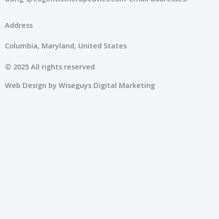
Address
Columbia, Maryland, United States
© 2025 All rights reserved
Web Design by Wiseguys Digital Marketing