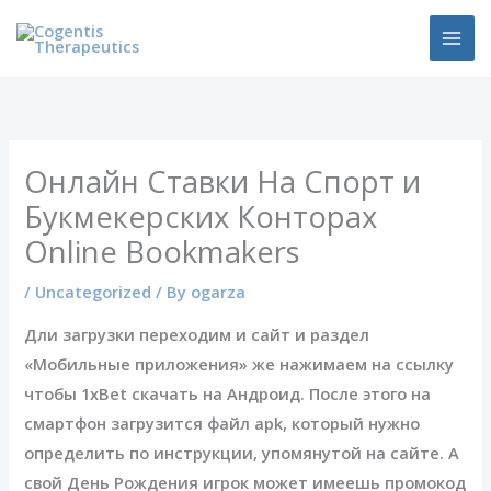
Skip
MAI
to
ME
content
Онлайн Ставки На Спорт и
Букмекерских Конторах
Online Bookmakers
/
Uncategorized
/ By
ogarza
Дли загрузки переходим и сайт и раздел
«Мобильные приложения» же нажимаем на ссылку
чтобы 1xBet скачать на Андроид. После этого на
смартфон загрузится файл apk, который нужно
определить по инструкции, упомянутой на сайте. А
свой День Рождения игрок может имеешь промокод