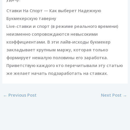
Ставки На Спорт — Как выберет Надежную
Букмекерскую таверну
Live-ставки и спорт (в режиме реального времени)
неизменно сопровождаются невысокими
коэффициентами. В эти лайв-исходы букмекер
закладывает крупным маржу, которая только
формирует немалую половины его заработка.
Приветствую каждого кто перечитывали эту статью
же желает начать подзаработать на ставках.
←
Previous Post
Next Post
→