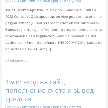
Leave a Comment
/
Uncategorized
/
ogarza
más
grande
1xBet: ¿Cómo Apostar En México? Bono De $3 500 En
de
2023 Content ¿Qué apuestas en vivo puedes hacer en la
apuestas
página 1xBet? ¿Cuánto tardar 1xBet en retirar dinero?
en
Bonos recientes (julio Premios internacionales Licencias
México
internacionales y regulación Bono de bienvenida del
casino de 1xBet – Gana hasta $40,000 MXN Mercados de
apuestas de 1xBet Bet […]
Read More »
1win: вход на сайт,
1win:
вход
пополнение счета и вывод
на
средств
сайт,
пополнение
Leave a Comment
/
Uncategorized
/
ogarza