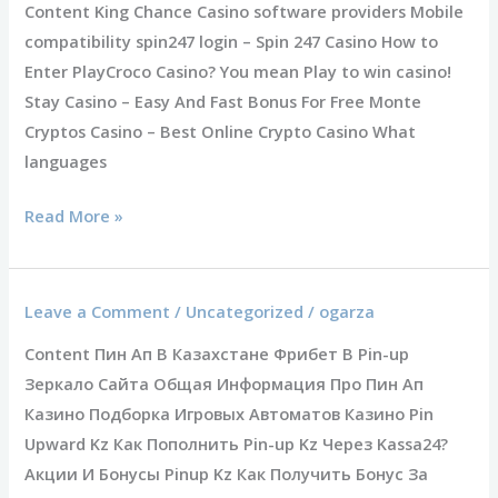
new
Content King Chance Casino software providers Mobile
online
compatibility spin247 login – Spin 247 Casino How to
casinos
Enter PlayCroco Casino? You mean Play to win casino!
Stay Casino – Easy And Fast Bonus For Free Monte
Cryptos Casino – Best Online Crypto Casino What
languages
Read More »
Leave a Comment
/
Uncategorized
/
ogarza
Content Пин Ап В Казахстане Фрибет В Pin-up
Зеркало Сайта Общая Информация Про Пин Ап
Казино Подборка Игровых Автоматов Казино Pin
Upward Kz Как Пополнить Pin-up Kz Через Kassa24?
Акции И Бонусы Pinup Kz Как Получить Бонус За