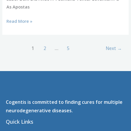
As Apostas
Read More »
1
2
…
5
Next
→
Cogentis is committed to finding cures for multiple
neurodegenerative diseases.
Quick Links