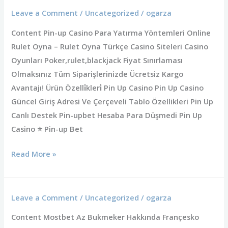
Leave a Comment
/
Uncategorized
/
ogarza
Content Pin-up Casino Para Yatırma Yöntemleri Online
Rulet Oyna – Rulet Oyna Türkçe Casino Siteleri Casino
Oyunları Poker,rulet,blackjack Fiyat Sınırlaması
Olmaksınız Tüm Siparişlerinizde Ücretsiz Kargo
Avantajı! Ürün Özelli̇kleri̇ Pin Up Casino Pin Up Casino
Güncel Giriş Adresi Ve Çerçeveli Tablo Özellikleri Pin Up
Canlı Destek Pin-upbet Hesaba Para Düşmedi Pin Up
Casino ⭐️ Pin-up Bet
Read More »
Leave a Comment
/
Uncategorized
/
ogarza
Content Mostbet Az Bukmeker Hakkında Françesko