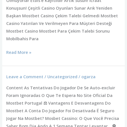
Olmuyorlar Etbis’e Kayıtlıdır Artik Susun! İcraat
Konuşsun! Çeşitli Casino Oyunları Sunar Arık Yeniden
Başkan Mostbet Casino Çekim Talebi Gelmedi Mostbet
Casino Yatırılan Ve Verilmeyen Para Müşteri Desteği
Mostbet Casino Mostbet Para Çekim Talebi Sorunu
Mobilbahis Para
Read More »
Leave a Comment
/
Uncategorized
/
ogarza
Content As Tentativas Do Jogador De Se Auto-excluir
Foram Ignoradas O Que Te Espera No Site Oficial Da
Mostbet Portugal ⚖️ Vantagens E Desvantagens Do
Mostbet A Conta Do Jogador Foi Desativada É Seguro
Jogar Na Mostbet? Mosbet Cassino: O Que Você Precisa
Saber Bom Dia Ando A 1 Semana Tentar Levantar… ⚽