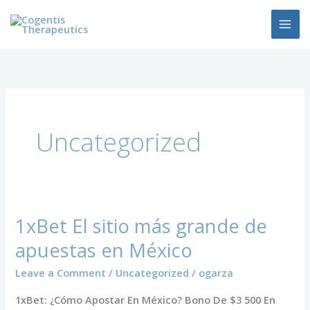
Skip
MAI
to
ME
content
Uncategorized
1xBet El sitio más grande de
1xBet
El
apuestas en México
sitio
Leave a Comment
/
Uncategorized
/
ogarza
más
grande
1xBet: ¿Cómo Apostar En México? Bono De $3 500 En