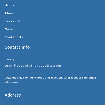
Home
About
Research
News
Contact Us
Contact Info
Email
team@cogentistherapeutics.com
Cogentis only communicates using”@cogentistherapeutics.com”email
addresses.
Address