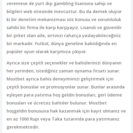
veremese de yurt dışı gambling lisansına sahip ve
bilgileri web sitesinde mevcuttur. Bu da demek oluyor
ki bir denetim mekanizması söz konusu ve sorumluluk
sahibi bir firma ile karşı karşıyayız. Lisanslı ve güvenilir
bir şirket olan aile, sırtınızı rahatça yaslayabileceğiniz
bir markadır. Futbol, dünya geneline bakıldığında en
popüler oyun olarak karşımıza çıkıyor.
Ayrıca size çeşitli seçenekler ve bahislerinizi dünyanın
her yerinden, istediğiniz zaman oynama fırsatı sunar.
Mostbet ayrıca bahis deneyiminizi geliştirmek için
çeşitli bonuslar ve promosyonlar sunar. Bunlar arasında
eşleşen para yatırma hoş geldin bonusları, geri ödeme
bonusları ve ücretsiz bahisler bulunur. Mostbet
hoşgeldin bonusuna hak kazanmak için kayıt olmanız ve
en az 1000 Rupi veya Taka tutarında para yatırmanız
gerekmektedir.