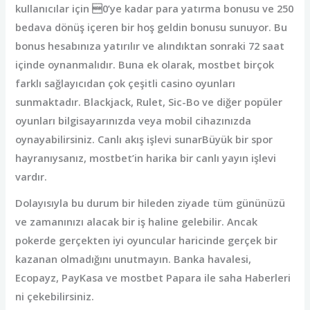
kullanıcılar için 0’ye kadar para yatırma bonusu ve 250
bedava dönüş içeren bir hoş geldin bonusu sunuyor. Bu
bonus hesabınıza yatırılır ve alındıktan sonraki 72 saat
içinde oynanmalıdır. Buna ek olarak, mostbet birçok
farklı sağlayıcıdan çok çeşitli casino oyunları
sunmaktadır. Blackjack, Rulet, Sic-Bo ve diğer popüler
oyunları bilgisayarınızda veya mobil cihazınızda
oynayabilirsiniz. Canlı akış işlevi sunarBüyük bir spor
hayranıysanız, mostbet’in harika bir canlı yayın işlevi
vardır.
Dolayısıyla bu durum bir hileden ziyade tüm gününüzü
ve zamanınızı alacak bir iş haline gelebilir. Ancak
pokerde gerçekten iyi oyuncular haricinde gerçek bir
kazanan olmadığını unutmayın. Banka havalesi,
Ecopayz, PayKasa ve mostbet Papara ile saha Haberleri
ni çekebilirsiniz.