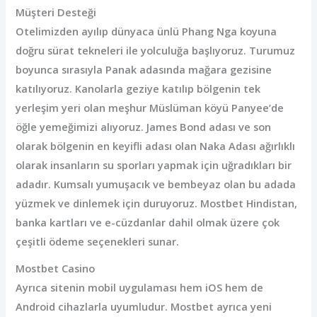
Müşteri Desteği
Otelimizden ayılıp dünyaca ünlü Phang Nga koyuna
doğru sürat tekneleri ile yolculuğa başlıyoruz. Turumuz
boyunca sırasıyla Panak adasında mağara gezisine
katılıyoruz. Kanolarla geziye katılıp bölgenin tek
yerleşim yeri olan meşhur Müslüman köyü Panyee’de
öğle yemeğimizi alıyoruz. James Bond adası ve son
olarak bölgenin en keyifli adası olan Naka Adası ağırlıklı
olarak insanların su sporları yapmak için uğradıkları bir
adadır. Kumsalı yumuşacık ve bembeyaz olan bu adada
yüzmek ve dinlemek için duruyoruz. Mostbet Hindistan,
banka kartları ve e-cüzdanlar dahil olmak üzere çok
çeşitli ödeme seçenekleri sunar.
Mostbet Casino
Ayrıca sitenin mobil uygulaması hem iOS hem de
Android cihazlarla uyumludur. Mostbet ayrıca yeni