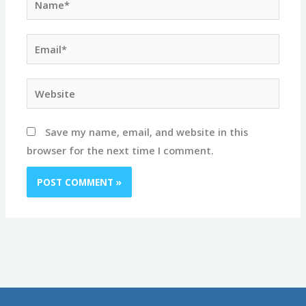
Email*
Website
Save my name, email, and website in this
browser for the next time I comment.