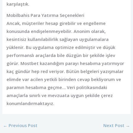
karşılaştık.
Mobilbahis Para Yatırma Seçenekleri
Ancak, müşteriler hesap girebilir ve engelleme
konusunda endişelenmeyebilir. Anonim olarak,
kesintisiz kullanılabilirlik sağlayan uygulamalara
yüklenir. Bu uygulama optimize edilmiştir ve düşük
performanslı araçlarda bile düzgün bir şekilde işlev
görür. Mostbet kazandığım parayı hesabıma yatırmıyor
kaç gündür hep red veriyor. Bütün belgeleri yazışmalar
elimde var acilen yetkili birinden cevap bekliyorum ve
paramın hesabıma geçme… Veri politikasındaki
amaçlarla sınırlı ve mevzuata uygun şekilde çerez
konumlandırmaktayız.
←
Previous Post
Next Post
→