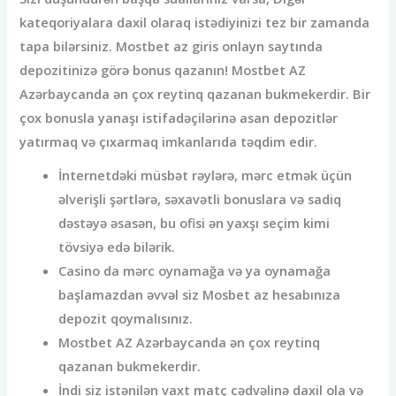
kateqoriyalara daxil olaraq istədiyinizi tez bir zamanda
tapa bilərsiniz. Mostbet az giris onlayn saytında
depozitinizə görə bonus qazanın! Mostbet AZ
Azərbaycanda ən çox reytinq qazanan bukmekerdir. Bir
çox bonusla yanaşı istifadəçilərinə asan depozitlər
yatırmaq və çıxarmaq imkanlarıda təqdim edir.
İnternetdəki müsbət rəylərə, mərc etmək üçün
əlverişli şərtlərə, səxavətli bonuslara və sadiq
dəstəyə əsasən, bu ofisi ən yaxşı seçim kimi
tövsiyə edə bilərik.
Casino da mərc oynamağa və ya oynamağa
başlamazdan əvvəl siz Mosbet az hesabınıza
depozit qoymalısınız.
Mostbet AZ Azərbaycanda ən çox reytinq
qazanan bukmekerdir.
İndi siz istənilən vaxt matç cədvəlinə daxil ola və