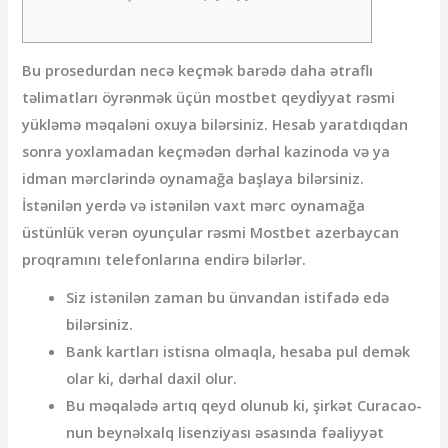
Bu prosedurdan necə keçmək barədə daha ətraflı
təlimatları öyrənmək üçün mostbet qeydi̇yyat rəsmi
yükləmə məqaləni oxuya bilərsiniz. Hesab yaratdıqdan
sonra yoxlamadan keçmədən dərhal kazinoda və ya
idman mərclərində oynamağa başlaya bilərsiniz.
İstənilən yerdə və istənilən vaxt mərc oynamağa
üstünlük verən oyunçular rəsmi Mostbet azerbaycan
proqramını telefonlarına endirə bilərlər.
Siz istənilən zaman bu ünvandan istifadə edə
bilərsiniz.
Bank kartları istisna olmaqla, hesaba pul demək
olar ki, dərhal daxil olur.
Bu məqalədə artıq qeyd olunub ki, şirkət Curacao-
nun beynəlxalq lisenziyası əsasında fəaliyyət