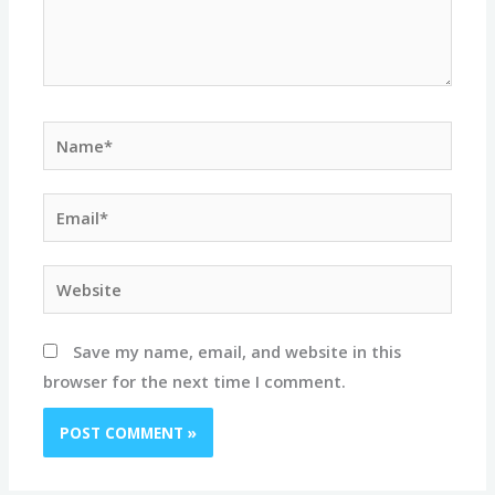
Name*
Email*
Website
Save my name, email, and website in this
browser for the next time I comment.