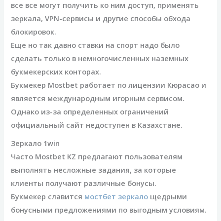
все все могут получить ко ним доступ, применять
зеркала, VPN-сервисы и другие способы обхода
блокировок.
Еще но так давно ставки на спорт надо было
сделать только в немногочисленных наземных
букмекерских конторах.
Букмекер Mostbet работает по лицензии Кюрасао и
является международным игорным сервисом.
Однако из-за определенных ограничений
официальный сайт недоступен в Казахстане.
Зеркало 1win
Часто Mostbet KZ предлагают пользователям
выполнять несложные задания, за которые
клиенты получают различные бонусы.
Букмекер славится
мостбет зеркало
щедрыми
бонусными предложениями по выгодным условиям.