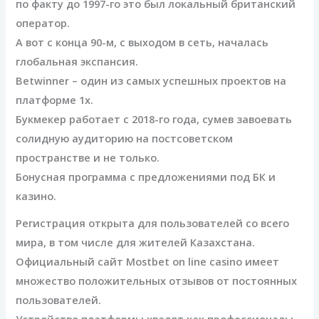
по факту до 1997-го это был локальный британский
оператор.
А вот с конца 90-м, с выходом в сеть, началась
глобальная экспансия.
Betwinner – один из самых успешных проектов на
платформе 1x.
Букмекер работает с 2018-го года, сумев завоевать
солидную аудиторию на постсоветском
пространстве и не только.
Бонусная программа с предложениями под БК и
казино.
Регистрация открыта для пользователей со всего
мира, в том числе для жителей Казахстана.
Официальный сайт Mostbet on line casino имеет
множество положительных отзывов от постоянных
пользователей.