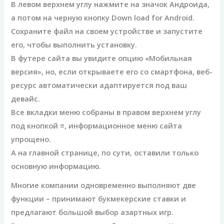
В левом верхнем углу нажмите на значок Андроида,
а потом на черную кнопку Down load for Android.
Сохраните файл на своем устройстве и запустите
его, чтобы выполнить установку.
В футере сайта вы увидите опцию «Мобильная
версия», но, если открываете его со смартфона, веб-
ресурс автоматически адаптируется под ваш
девайс.
Все вкладки меню собраны в правом верхнем углу
под кнопкой ≡, информационное меню сайта
упрощено.
А на главной странице, по сути, оставили только
основную информацию.
Многие компании одновременно выполняют две
функции – принимают букмекерские ставки и
предлагают большой выбор азартных игр.