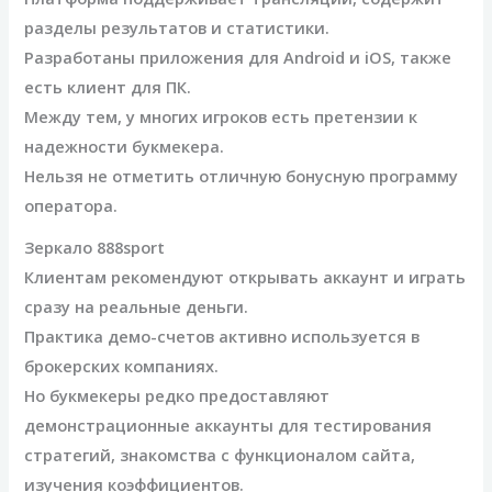
разделы результатов и статистики.
Разработаны приложения для Android и iOS, также
есть клиент для ПК.
Между тем, у многих игроков есть претензии к
надежности букмекера.
Нельзя не отметить отличную бонусную программу
оператора.
Зеркало 888sport
Клиентам рекомендуют открывать аккаунт и играть
сразу на реальные деньги.
Практика демо-счетов активно используется в
брокерских компаниях.
Но букмекеры редко предоставляют
демонстрационные аккаунты для тестирования
стратегий, знакомства с функционалом сайта,
изучения коэффициентов.