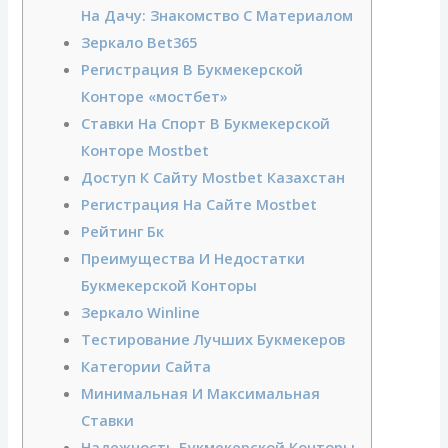
На Дачу: Знакомство С Материалом
Зеркало Bet365
Регистрация В Букмекерской
Конторе «мостбет»
Ставки На Спорт В Букмекерской
Конторе Mostbet
Доступ К Сайту Mostbet Казахстан
Регистрация На Сайте Mostbet
Рейтинг Бк
Преимущества И Недостатки
Букмекерской Конторы
Зеркало Winline
Тестирование Лучших Букмекеров
Категории Сайта
Минимальная И Максимальная
Ставки
Надежность Букмекерской Конторы