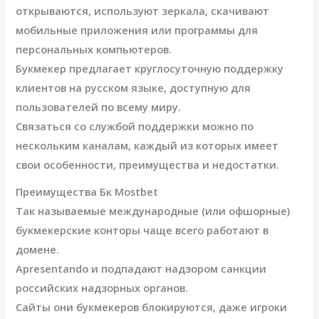
открываются, используют зеркала, скачивают
мобильные приложения или программы для
персональных компьютеров.
Букмекер предлагает круглосуточную поддержку
клиентов на русском языке, доступную для
пользователей по всему миру.
Связаться со службой поддержки можно по
нескольким каналам, каждый из которых имеет
свои особенности, преимущества и недостатки.
Преимущества Бк Mostbet
Так называемые международные (или офшорные)
букмекерские конторы чаще всего работают в
домене.
Apresentando и подпадают надзором санкции
российских надзорных органов.
Сайты они букмекеров блокируются, даже игроки