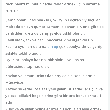
təcrübənizi mümkün qədər rahat etmək üçün nəzərdə
tutulub.
Çempionlar Liqasında Ən Çox Oyun Keçirən Oyunçular
Maltada onlayn qumar tamamilə qanunidir, ona görə də
canlı diler ruleti də geniş şəkildə təklif olunur.
Canlı blackjack və canlı baccarat kimi digər Pin Up
kazino oyunları de uma
pin up
çox populyardır və geniş
şəkildə təklif olunur.
Oyunları onlayn kazino lobbisinin Live Casino
bölməsində tapmaq olar.
Kazino Və Idman Üçün Olan Xoş Gəldin Bonuslarının
Müqayisəsi
Kazino şirkətləri tez-tez yeni gələn istifadəçilər üçün və
ya bəzi pillələri keçdiklərinə görə bir sıra bonuslar təklif
edir.
Ruletka və digər bölmələr üzrə bu bonusları əldə etmək