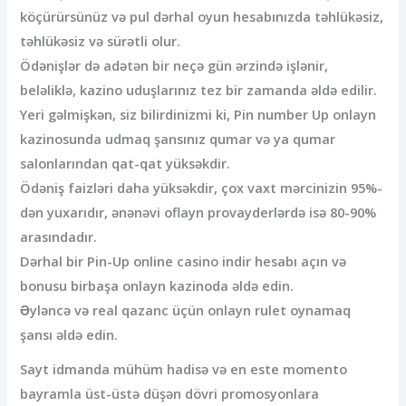
köçürürsünüz və pul dərhal oyun hesabınızda təhlükəsiz,
təhlükəsiz və sürətli olur.
Ödənişlər də adətən bir neçə gün ərzində işlənir,
beləliklə, kazino uduşlarınız tez bir zamanda əldə edilir.
Yeri gəlmişkən, siz bilirdinizmi ki, Pin number Up onlayn
kazinosunda udmaq şansınız qumar və ya qumar
salonlarından qat-qat yüksəkdir.
Ödəniş faizləri daha yüksəkdir, çox vaxt mərcinizin 95%-
dən yuxarıdır, ənənəvi oflayn provayderlərdə isə 80-90%
arasındadır.
Dərhal bir Pin-Up online casino indir hesabı açın və
bonusu birbaşa onlayn kazinoda əldə edin.
Əyləncə və real qazanc üçün onlayn rulet oynamaq
şansı əldə edin.
Sayt idmanda mühüm hadisə və en este momento
bayramla üst-üstə düşən dövri promosyonlara