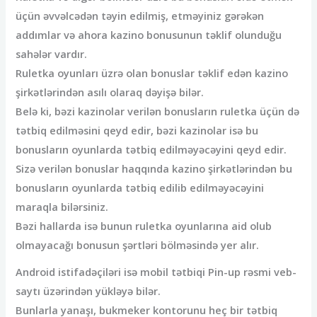
üçün əvvəlcədən təyin edilmiş, etməyiniz gərəkən
addımlar və ahora kazino bonusunun təklif olunduğu
sahələr vardır.
Ruletka oyunları üzrə olan bonuslar təklif edən kazino
şirkətlərindən asılı olaraq dəyişə bilər.
Belə ki, bəzi kazinolar verilən bonusların ruletka üçün də
tətbiq edilməsini qeyd edir, bəzi kazinolar isə bu
bonusların oyunlarda tətbiq edilməyəcəyini qeyd edir.
Sizə verilən bonuslar haqqında kazino şirkətlərindən bu
bonusların oyunlarda tətbiq edilib edilməyəcəyini
maraqla bilərsiniz.
Bəzi hallarda isə bunun ruletka oyunlarına aid olub
olmayacağı bonusun şərtləri bölməsində yer alır.
Android istifadəçiləri isə mobil tətbiqi Pin-up rəsmi veb-
saytı üzərindən yükləyə bilər.
Bunlarla yanaşı, bukmeker kontorunu heç bir tətbiq