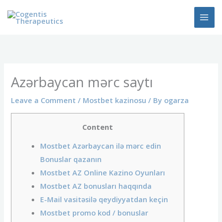
Skip
MAI
to
ME
content
Azərbaycan mərc saytı
Leave a Comment
/
Mostbet kazinosu
/ By
ogarza
Content
Mostbet Azərbaycan ilə mərc edin
Bonuslar qazanın
Mostbet AZ Online Kazino Oyunları
Mostbet AZ bonusları haqqında
E-Mail vasitəsilə qeydiyyatdan keçin
Mostbet promo kod / bonuslar