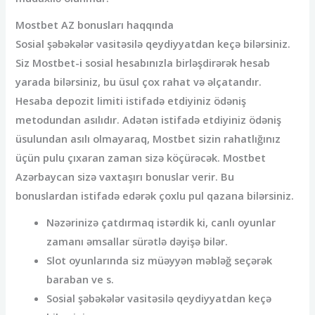
Mostbet AZ bonusları haqqında
Sosial şəbəkələr vasitəsilə qeydiyyatdan keçə bilərsiniz.
Siz Mostbet-i sosial hesabınızla birləşdirərək hesab
yarada bilərsiniz, bu üsul çox rahat və əlçatandır.
Hesaba depozit limiti istifadə etdiyiniz ödəniş
metodundan asılıdır. Adətən istifadə etdiyiniz ödəniş
üsulundan asılı olmayaraq, Mostbet sizin rahatlığınız
üçün pulu çıxaran zaman sizə köçürəcək. Mostbet
Azərbaycan sizə vaxtaşırı bonuslar verir. Bu
bonuslardan istifadə edərək çoxlu pul qazana bilərsiniz.
Nəzərinizə çatdırmaq istərdik ki, canlı oyunlar
zamanı əmsallar sürətlə dəyişə bilər.
Slot oyunlarında siz müəyyən məbləğ seçərək
baraban ve s.
Sosial şəbəkələr vasitəsilə qeydiyyatdan keçə