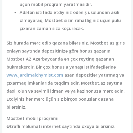
üçün mobil proqram yaratmasıdır.
Adətən istifadə etdiyiniz ödəniş üsulundan asılı
olmayaraq, Mostbet sizin rahatlığınız üçün pulu
çıxaran zaman sizə köçürəcək.
Siz burada mərc edib qazana bilərsiniz. Mostbet az giris
onlayn saytında depozitinizə görə bonus qazanın!
Mostbet AZ Azərbaycanda ən çox reytinq qazanan
bukmekerdir. Bir çox bonusla yanaşı istifadəçilərinə
www.jardimalchymist.com
asan depozitlər yatırmaq və
çıxarmaq imkanlarıda təqdim edir. Mostbet.az saytına
daxil olun və sevimli idman və ya kazinonuza mərc edin.
Etdiyiniz hər mərc üçün siz birçox bonuslar qazana
bilərsiniz.
Mostbet mobil proqramı
Ətraflı məlumatı internet saytında oxuya bilərsiniz.