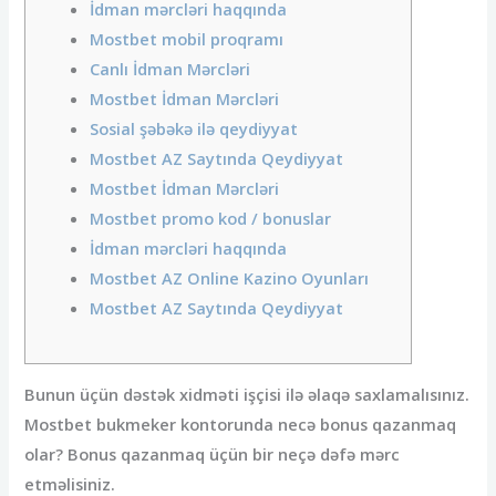
İdman mərcləri haqqında
Mostbet mobil proqramı
Canlı İdman Mərcləri
Mostbet İdman Mərcləri
Sosial şəbəkə ilə qeydiyyat
Mostbet AZ Saytında Qeydiyyat
Mostbet İdman Mərcləri
Mostbet promo kod / bonuslar
İdman mərcləri haqqında
Mostbet AZ Online Kazino Oyunları
Mostbet AZ Saytında Qeydiyyat
Bunun üçün dəstək xidməti işçisi ilə əlaqə saxlamalısınız.
Mostbet bukmeker kontorunda necə bonus qazanmaq
olar? Bonus qazanmaq üçün bir neçə dəfə mərc
etməlisiniz.