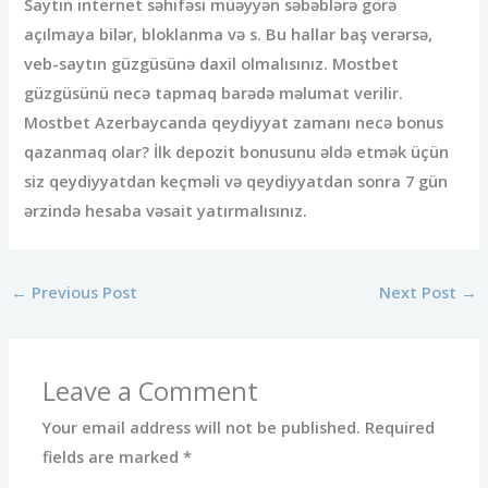
Saytın internet səhifəsi müəyyən səbəblərə görə
açılmaya bilər, bloklanma və s. Bu hallar baş verərsə,
veb-saytın güzgüsünə daxil olmalısınız. Mostbet
güzgüsünü necə tapmaq barədə məlumat verilir.
Mostbet Azerbaycanda qeydiyyat zamanı necə bonus
qazanmaq olar? İlk depozit bonusunu əldə etmək üçün
siz qeydiyyatdan keçməli və qeydiyyatdan sonra 7 gün
ərzində hesaba vəsait yatırmalısınız.
←
Previous Post
Next Post
→
Leave a Comment
Your email address will not be published.
Required
fields are marked
*