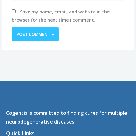
Save my name, email, and website in this
browser for the next time I comment.
Cogentis is committed to finding cures for multiple
neurodegenerative diseases.
Quick Links