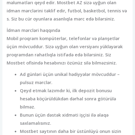
məlumatları qeyd edir. Mostbet AZ sizə uyğun olan
idman mərclərini təklif edir, futbol, ​​basketbol, ​​tennis və
s. Siz bu cür oyunlara asanlıqla mərc edə bilərsiniz.
İdman mərcləri haqqında
Mobil proqram kompüterlər, telefonlar və planşetlər
üçün mövcuddur. Sizə uyğun olan versiyanı yükləyərək
proqramdan rahatlıqla istifadə edə bilərsiniz. Siz
Mostbet ofisində hesabınızı özünüz silə bilməzsiniz.
Ad günləri üçün unikal hədiyyələr mövcuddur –
pulsuz mərclər.
Qeyd etmək lazımdır ki, ilk depozit bonusu
hesaba köçürüldükdən dərhal sonra götürülə
bilməz.
Bunun üçün dəstək xidməti işçisi ilə əlaqə
saxlamalısınız.
Mostbet saytının daha bir üstünlüyü onun sizin