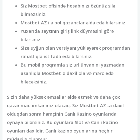
Siz Mostbet ofisində hesabınızı özünüz silə
bilməzsiniz.
Mostbet AZ ilə bol qazanclar əldə edə bilərsiniz.
Yuxarıda saytının giriş link düyməsini görə
bilərsiniz.
Sizə uyğun olan versiyanı yükləyərək proqramdan
rahatlıqla istifadə edə bilərsiniz.
Bu mobil proqramla siz url ünvanını yazmadan
asanlıqla Mostbet-ə daxil ola və mərc edə
biləcəksiniz.
Sizin daha yüksək əmsallar əldə etmək və daha çox
qazanmaq imkanınız olacaq. Siz Mostbet AZ -a daxil
olduqdan sonra həmçinin Canlı Kazino oyunlarıda
oynaya bilərsiniz. Bu oyunlara Slot və Canlı kazino
oyunları daxildir. Canlı kazino oyunlarına heçbir
müdaxilə olunmur.