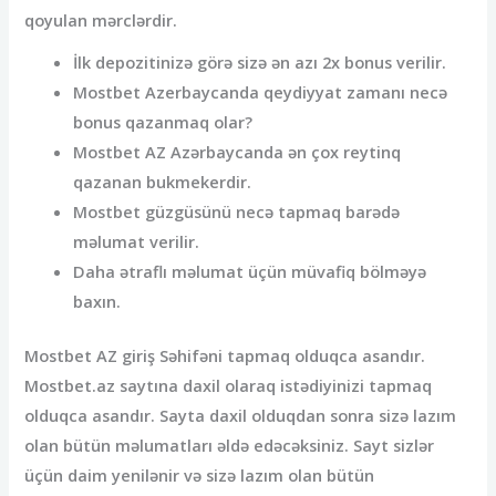
qoyulan mərclərdir.
İlk depozitinizə görə sizə ən azı 2x bonus verilir.
Mostbet Azerbaycanda qeydiyyat zamanı necə
bonus qazanmaq olar?
Mostbet AZ Azərbaycanda ən çox reytinq
qazanan bukmekerdir.
Mostbet güzgüsünü necə tapmaq barədə
məlumat verilir.
Daha ətraflı məlumat üçün müvafiq bölməyə
baxın.
Mostbet AZ giriş Səhifəni tapmaq olduqca asandır.
Mostbet.az saytına daxil olaraq istədiyinizi tapmaq
olduqca asandır. Sayta daxil olduqdan sonra sizə lazım
olan bütün məlumatları əldə edəcəksiniz. Sayt sizlər
üçün daim yenilənir və sizə lazım olan bütün