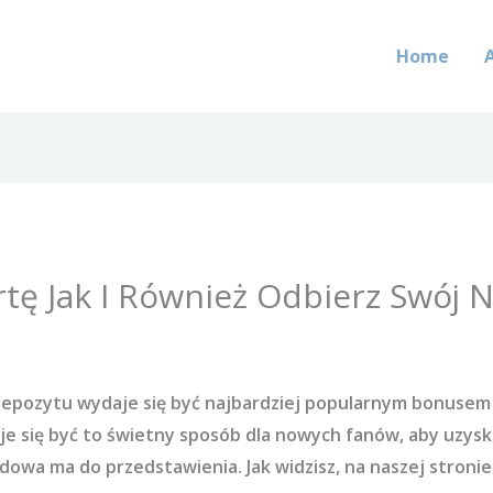
Home
rtę Jak I Również Odbierz Swój
depozytu wydaje się być najbardziej popularnym bonusem
je się być to świetny sposób dla nowych fanów, aby uzyska
owa ma do przedstawienia. Jak widzisz, na naszej stronie 