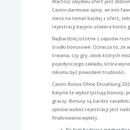
Wartość obydwu ofert jest zbliżon
Casino darmowe spiny, an inni fa
nieco na temat każdej z ofert, żeb
rejestracji kasyno otwiera konto
Najbardziej istotne z zapisów ro
środki bonusowe. Oznacza to, że w
trwania, czy gry, obok których mo
pojedynczego zakładu, która wynos
nikomu być powodem trudności.
Casino Bonus Ohne Einzahlung 20
Kasyna te wykorzystują bonusy, pr
graczy. Bonusy są bardzo zasadnic
spinów wobec rejestracji jest na
finalizowania wpłaty.
Po tym będziesz mógł wybra