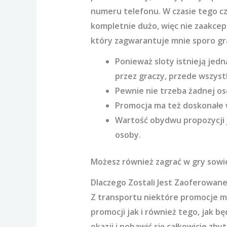
numeru telefonu. W czasie tego cz
kompletnie dużo, więc nie zaakcep
który zagwarantuje mnie sporo gr
Ponieważ sloty istnieją jed
przez graczy, przede wszys
Pewnie nie trzeba żadnej os
Promocja ma też doskonałe 
Wartość obydwu propozycji j
osoby.
Możesz również zagrać w gry sowie
Dlaczego Zostali Jest Zaoferowan
Z transportu niektóre promocje m
promocji jak i również tego, jak 
okazji i pobawić się całkowicie zb