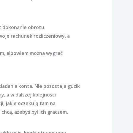
t dokonanie obrotu.
woje rachunek rozliczeniowy, a
sem, albowiem można wygrać
ładania konta. Nie pozostaje guzik
, a w dalszej kolejności
ji, jakie oczekują tam na
 chcą, ażebyś był ich graczem.
wykle miłe, kiedy otrzymujesz