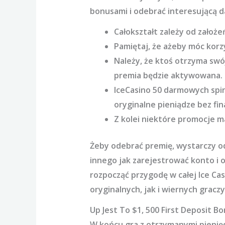
bonusami i odebrać interesującą d
Całokształt zależy od założeń
Pamiętaj, że ażeby móc kor
Należy, że ktoś otrzyma swój
premia będzie aktywowana.
IceCasino 50 darmowych spi
oryginalne pieniądze bez fin
Z kolei niektóre promocje m
Żeby odebrać premię, wystarczy od
innego jak zarejestrować konto i 
rozpocząć przygodę w całej Ice Casi
oryginalnych, jak i wiernych gracz
Up Jest To $1, 500 First Deposit B
W końcu gra z otrzymanymi pienięd