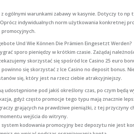
 z ogólnymi warunkami zabawy w kasynie. Dotyczy to np t
 Oprócz indywidualnych norm użytkowania konkretnej pr
t promocyjnych.
gebote Und Wie Können Die Prämien Eingesetzt Werden?
 wygrać sporo pieniędzy w krótkim czasie. Zażądaj należno
zekazujemy skorzystać się spośród Ice Casino 25 euro bonu
powinno się skorzystać z Ice Casino no deposit bonus. Ni
anów się, który jest na rzecz ciebie atrakcyjniejszy.
ną udostępnione pod jakiś określony czas, po czym będą 
kazja, gdyż często promocje tego typu mają znacznie leps
raczy grających na prawdziwe pieniążki, z tej przyczyny 
 momentu wejścia do witryny.
o system kodowania promocyjny bez depozytu nie jest kon
omnisz go wpisać podczas organizowania konta.