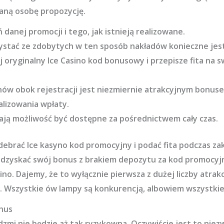
aną osobę propozycję.
 danej promocji i tego, jak istnieją realizowane.
zystać ze zdobytych w ten sposób nakładów konieczne jes
 oryginalny Ice Casino kod bonusowy i przepisze fita na s
nów obok rejestracji jest niezmiernie atrakcyjnym bonu
alizowania wpłaty.
ają możliwość być dostępne za pośrednictwem cały czas.
ebrać Ice kasyno kod promocyjny i podać fita podczas zak
odzyskać swój bonus z brakiem depozytu za kod promocyjny
no. Dajemy, że to wyłącznie pierwsza z dużej liczby atrakc
y. Wszystkie ów lampy są konkurencją, albowiem wszystkie
onus
zmi nie będzie aż tak ryzykowna. Oczywiście jest to niez