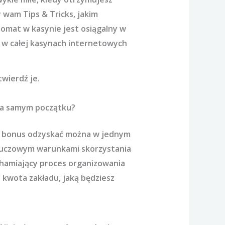
wam Tips & Tricks, jakim
omat w kasynie jest osiągalny w
 w całej kasynach internetowych
twierdź je.
 na samym początku?
ki bonus odzyskać można w jednym
Kluczowym warunkami skorzystania
chamiający proces organizowania
 kwota zakładu, jaką będziesz