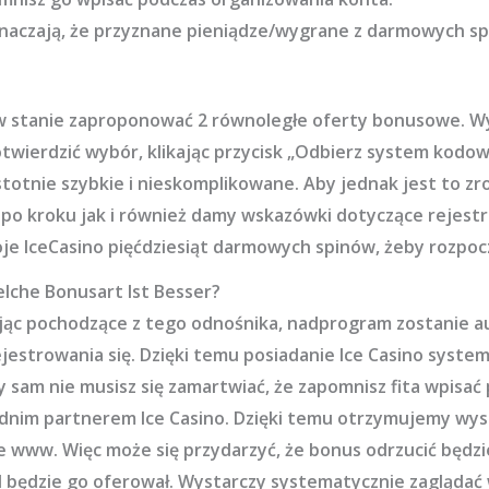
oznaczają, że przyznane pieniądze/wygrane z darmowych 
w stanie zaproponować 2 równoległe oferty bonusowe. Wy
potwierdzić wybór, klikając przycisk „Odbierz system kodo
totnie szybkie i nieskomplikowane. Aby jednak jest to zro
po kroku jak i również damy wskazówki dotyczące rejestra
je IceCasino pięćdziesiąt darmowych spinów, żeby rozpoc
lche Bonusart Ist Besser?
stając pochodzące z tego odnośnika, nadprogram zostanie
jestrowania się. Dzięki temu posiadanie Ice Casino syst
y sam nie musisz się zamartwiać, że zapomnisz fita wpisa
dnim partnerem Ice Casino. Dzięki temu otrzymujemy wys
e www. Więc może się przydarzyć, że bonus odrzucić będzi
l będzie go oferował. Wystarczy systematycznie zaglądać 