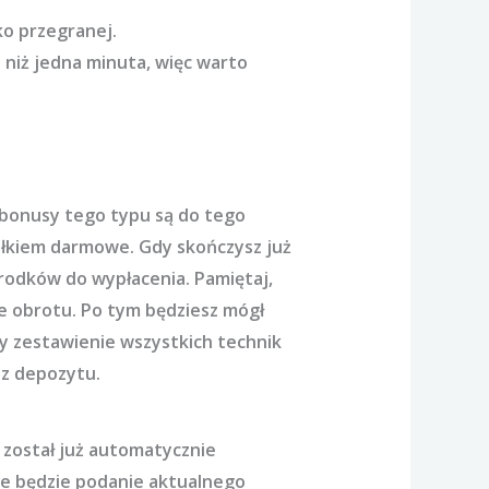
ko przegranej.
 niż jedna minuta, więc warto
 bonusy tego typu są do tego
całkiem darmowe. Gdy skończysz już
środków do wypłacenia. Pamiętaj,
 obrotu. Po tym będziesz mógł
y zestawienie wszystkich technik
ez depozytu.
 został już automatycznie
zne będzie podanie aktualnego