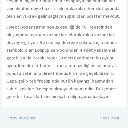
cevabını diğer bir anlatımla cevaplayacak olursak her
spin ile dönmeye hazır sıralı makaralar, her slot oyunda
olan en yüksek gelir sağlayan spin olan Scatter mevcut.
Sweet Bonanza’nın bonus özelliği de 10 Freespinden
oluşuyor ve çarpan kazançları olarak takla kazançları
devreye giriyor. Bu özelliği devreye sokmak için bonus
sembolü olan Lolipop sembolünden 4 adet yakalamak
gerek. Ya da Paralı Poker Siteleri üzerinden bu oyunu
oynarken direkt bonus satın alma özelliğini kullanarak
bonusu satın alıp direkt bonus kısmına geçebilirsiniz.
Gaza gelip tek freespinde bütün kasanızı basmadan
sabırlı şekilde freespin almaya devam edin. Bütçenize
göre bir tutarda freespin satın alıp oyuna başlayın.
←
Previous Post
Next Post
→