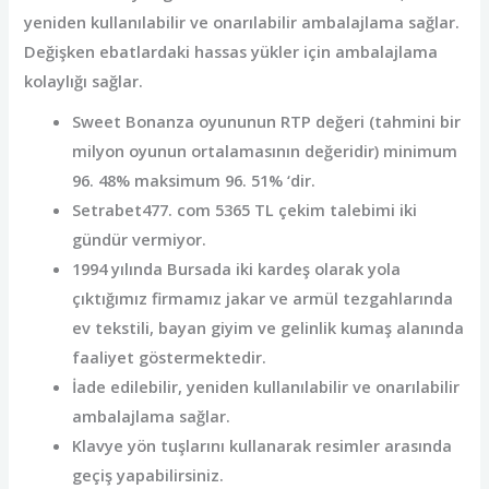
yeniden kullanılabilir ve onarılabilir ambalajlama sağlar.
Değişken ebatlardaki hassas yükler için ambalajlama
kolaylığı sağlar.
Sweet Bonanza oyununun RTP değeri (tahmini bir
milyon oyunun ortalamasının değeridir) minimum
96. 48% maksimum 96. 51% ‘dir.
Setrabet477. com 5365 TL çekim talebimi iki
gündür vermiyor.
1994 yılında Bursada iki kardeş olarak yola
çıktığımız firmamız jakar ve armül tezgahlarında
ev tekstili, bayan giyim ve gelinlik kumaş alanında
faaliyet göstermektedir.
İade edilebilir, yeniden kullanılabilir ve onarılabilir
ambalajlama sağlar.
Klavye yön tuşlarını kullanarak resimler arasında
geçiş yapabilirsiniz.