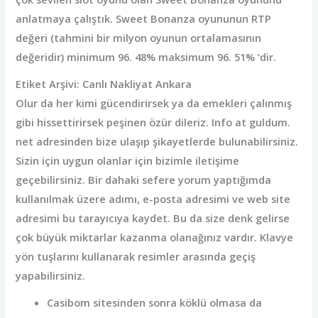
anlatmaya çalıştık. Sweet Bonanza oyununun RTP
değeri (tahmini bir milyon oyunun ortalamasının
değeridir) minimum 96. 48% maksimum 96. 51% ‘dir.
Etiket Arşivi: Canlı Nakliyat Ankara
Olur da her kimi gücendirirsek ya da emekleri çalınmış
gibi hissettirirsek peşinen özür dileriz. Info at guldum.
net adresinden bize ulaşıp şikayetlerde bulunabilirsiniz.
Sizin için uygun olanlar için bizimle iletişime
geçebilirsiniz. Bir dahaki sefere yorum yaptığımda
kullanılmak üzere adımı, e-posta adresimi ve web site
adresimi bu tarayıcıya kaydet. Bu da size denk gelirse
çok büyük miktarlar kazanma olanağınız vardır. Klavye
yön tuşlarını kullanarak resimler arasında geçiş
yapabilirsiniz.
Casibom sitesinden sonra köklü olmasa da