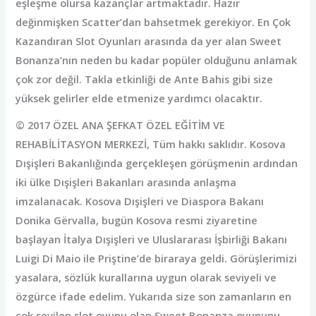
eşleşme olursa kazançlar artmaktadır. Hazır
değinmişken Scatter’dan bahsetmek gerekiyor. En Çok
Kazandıran Slot Oyunları arasında da yer alan Sweet
Bonanza’nın neden bu kadar popüler olduğunu anlamak
çok zor değil. Takla etkinliği de Ante Bahis gibi size
yüksek gelirler elde etmenize yardımcı olacaktır.
© 2017 ÖZEL ANA ŞEFKAT ÖZEL EĞİTİM VE
REHABİLİTASYON MERKEZİ, Tüm hakkı saklıdır. Kosova
Dışişleri Bakanlığında gerçekleşen görüşmenin ardından
iki ülke Dışişleri Bakanları arasında anlaşma
imzalanacak. Kosova Dışişleri ve Diaspora Bakanı
Donika Gërvalla, bugün Kosova resmi ziyaretine
başlayan İtalya Dışişleri ve Uluslararası İşbirliği Bakanı
Luigi Di Maio ile Priştine’de biraraya geldi. Görüşlerimizi
yasalara, sözlük kurallarına uygun olarak seviyeli ve
özgürce ifade edelim. Yukarıda size son zamanların en
çok sevilen slot oyunu olan Sweet Bonanza oyununu