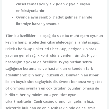
cinsel temas yoluyla kişiden kişiye bulaşan
enfeksiyonlardır.
Oyunda aynı sembol 7 adet gelmesi halinde
ikramiye kazanıyorsunuz.
Tüm bu özellikleri ile aşağıda size bu muhteşem oyunun
keyfini hangi sitelerden çıkarabileceğinizi anlatacağız.
Erkek Check-Up Paketleri Check-up, periyodik olarak
yapılan genel sağlık kontrolüne verilen isimdir. Hiçbir
hastalığınız yoksa da özellikle 35 yaşınızdan sonra
sağlığınızı korumanız ve hastalıkları erkenden fark
edebilmeniz için her yıl düzenli ol.. Dunyanin an itibari
ile en buyuk slot saglayicisidir. Sweet bonanza ve gates
of olympus oyunlari en cok tutulan oyunlari olmasi ile
birlikte, her ay minimum 4 yeni slot oyunu
cikartmaktadir. Canli casino urunu icin gelisim hizi,
sektorde bulunan ve en buyuk rakibinde de calismis