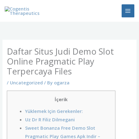
Skip
MAI
to
ME
content
Daftar Situs Judi Demo Slot
Online Pragmatic Play
Terpercaya Files
/
Uncategorized
/ By
ogarza
İçerik
Yüklemek Için Gerekenler:
Uz Dr R Filiz Dilmegani
Sweet Bonanza Free Demo Slot
Pragmatic Play Games Apk Indir –