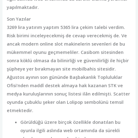
yapılmaktadır.
Son Yazılar
3269 lira yatırım yaptım 5365 lira çekim talebi verdim.
Risk birimi inceleyecekmiş de cevap verecekmiş de. Ve
ancak modern online slot makinelerin sevenleri de bu
mükemmel oyunu geçmemeliler. Casibom sitesinden
sonra köklü olmasa da bilinirliği ve güvenilirliği ile hiçbir
şüpheye yer bırakmayan site mobilbahis sitesidir.
Ağustos ayının son gününde Başbakanlık Topluluklar
Ofisi’nden maddî destek almaya hak kazanan STK ve
medya kuruluşlarının sonuç listesi ilân edilmişti. Scatter
oyunda çubuklu şeker olan Lolipop sembolünü temsil
etmektedir.
Görüldüğü üzere birçok özellikle donatılan bu
oyunla ilgili aslında web ortamında da sürekli