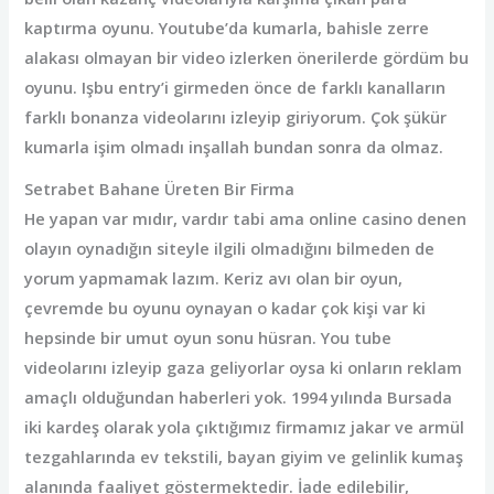
kaptırma oyunu. Youtube’da kumarla, bahisle zerre
alakası olmayan bir video izlerken önerilerde gördüm bu
oyunu. Işbu entry’i girmeden önce de farklı kanalların
farklı bonanza videolarını izleyip giriyorum. Çok şükür
kumarla işim olmadı inşallah bundan sonra da olmaz.
Setrabet Bahane Üreten Bir Firma
He yapan var mıdır, vardır tabi ama online casino denen
olayın oynadığın siteyle ilgili olmadığını bilmeden de
yorum yapmamak lazım. Keriz avı olan bir oyun,
çevremde bu oyunu oynayan o kadar çok kişi var ki
hepsinde bir umut oyun sonu hüsran. You tube
videolarını izleyip gaza geliyorlar oysa ki onların reklam
amaçlı olduğundan haberleri yok. 1994 yılında Bursada
iki kardeş olarak yola çıktığımız firmamız jakar ve armül
tezgahlarında ev tekstili, bayan giyim ve gelinlik kumaş
alanında faaliyet göstermektedir. İade edilebilir,